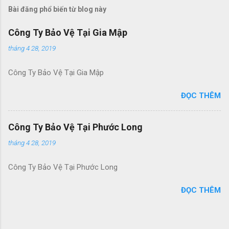
Bài đăng phổ biến từ blog này
Công Ty Bảo Vệ Tại Gia Mập
tháng 4 28, 2019
Công Ty Bảo Vệ Tại Gia Mập
ĐỌC THÊM
Công Ty Bảo Vệ Tại Phước Long
tháng 4 28, 2019
Công Ty Bảo Vệ Tại Phước Long
ĐỌC THÊM